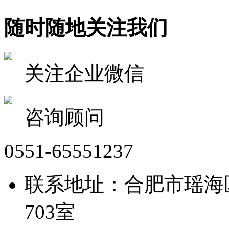
随时随地关注我们
关注企业微信
咨询顾问
0551-65551237
联系地址：合肥市瑶海
703室