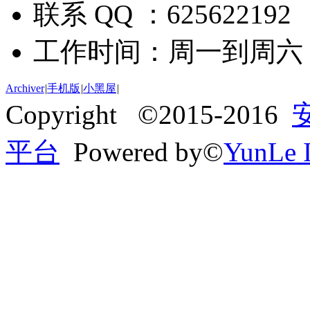
联系 QQ ：625622192
工作时间：周一到周六 09:
Archiver
|
手机版
|
小黑屋
|
Copyright ©2015-2016
平台
Powered by©
YunLe I