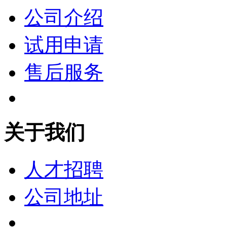
公司介绍
试用申请
售后服务
关于我们
人才招聘
公司地址