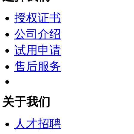
授权证书
公司介绍
试用申请
售后服务
关于我们
人才招聘