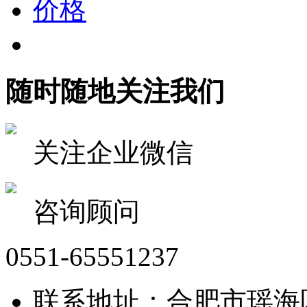
价格
随时随地关注我们
关注企业微信
咨询顾问
0551-65551237
联系地址：合肥市瑶海