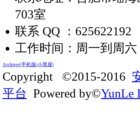
703室
联系 QQ ：625622192
工作时间：周一到周六 09:
Archiver
|
手机版
|
小黑屋
|
Copyright ©2015-2016
平台
Powered by©
YunLe I