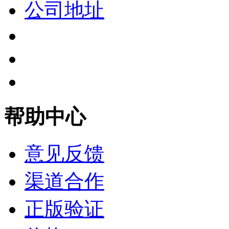
公司地址
帮助中心
意见反馈
渠道合作
正版验证