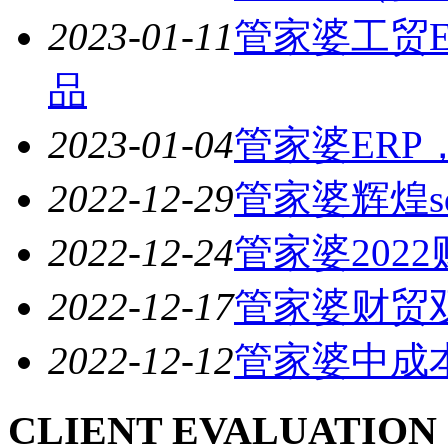
2023-01-11
管家婆工贸E
品
2023-01-04
管家婆ER
2022-12-29
管家婆辉煌s
2022-12-24
管家婆202
2022-12-17
管家婆财贸
2022-12-12
管家婆中成
CLIENT EVALUATION