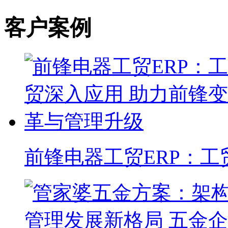
客户案例
前锋电器工贸ERP：工