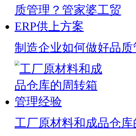
制造企业如何做好品质
工厂原材料和成品仓库