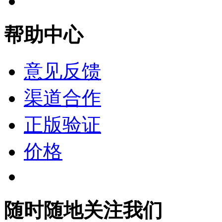
帮助中心
意见反馈
渠道合作
正版验证
价格
随时随地关注我们