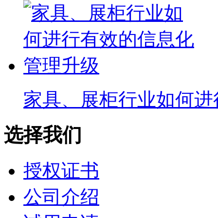
家具、展柜行业如何进
选择我们
授权证书
公司介绍