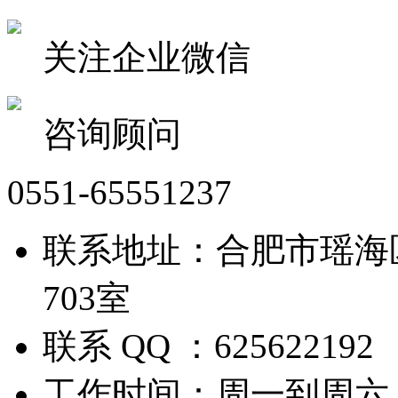
关注企业微信
咨询顾问
0551-65551237
联系地址：合肥市瑶海
703室
联系 QQ ：625622192
工作时间：周一到周六 09: