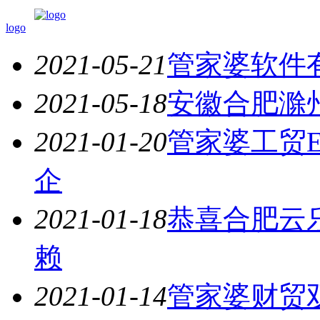
logo
2021-05-21
管家婆软件
2021-05-18
安徽合肥滁
2021-01-20
管家婆工贸
企
2021-01-18
恭喜合肥云
赖
2021-01-14
管家婆财贸双