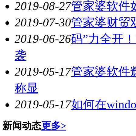
2019-08-27
管家婆软件
2019-07-30
管家婆财贸
2019-06-26
码”力全开！
袭
2019-05-17
管家婆软件
称显
2019-05-17
如何在window
新闻动态
更多>