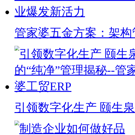
管家婆五金方案：架构
引领数字化生产 颐生泉