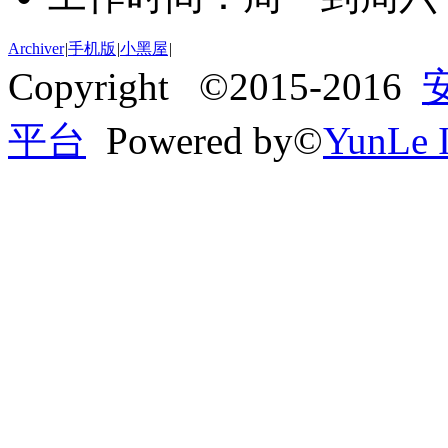
Archiver
|
手机版
|
小黑屋
|
Copyright ©2015-2016
平台
Powered by©
YunLe I