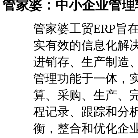
管家婆：中小企业管理
管家婆工贸ERP旨
实有效的信息化解
进销存、生产制造
管理功能于一体，实
算、采购、生产、
程记录、跟踪和分
衡，整合和优化企