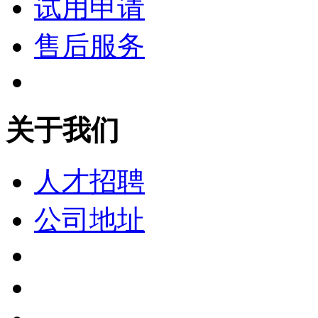
试用申请
售后服务
关于我们
人才招聘
公司地址