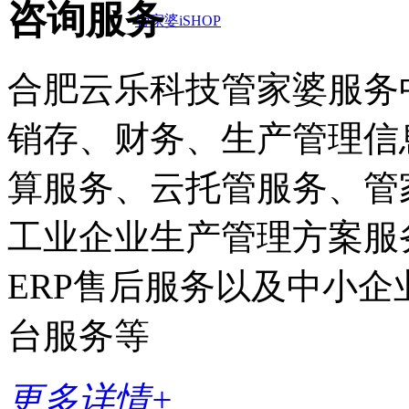
咨询服务
管家婆iSHOP
合肥云乐科技管家婆服务
销存、财务、生产管理信
算服务、云托管服务、管家
工业企业生产管理方案服
ERP售后服务以及中小
台服务等
更多详情+