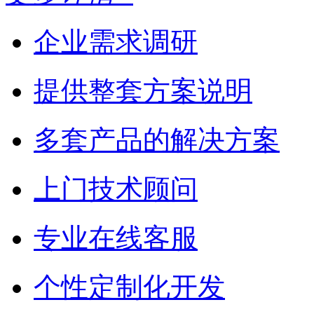
企业需求调研
提供整套方案说明
多套产品的解决方案
上门技术顾问
专业在线客服
个性定制化开发