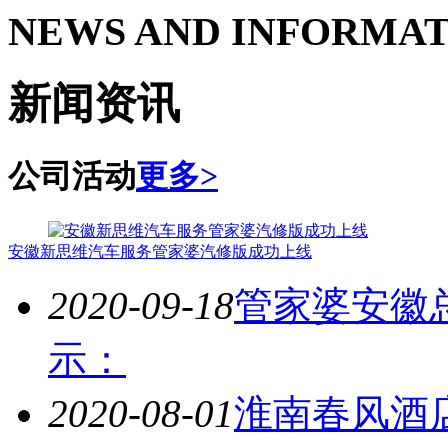
NEWS AND INFORMA
新闻资讯
公司活动
更多>
安徽新思维汽车服务管家婆汽修版成功上线
2020-09-18
管家婆安徽
示：
2020-08-01
淮南春风酒